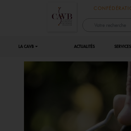
Panneau de gestion des cookies
CONFÉDÉRATI
LA CAVB
ACTUALITÉS
SERVICE