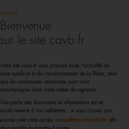
Accueil
Bienvenue
sur le site cavb.fr
Votre site cavb.fr vous propose toute l’actualité de
votre syndicat et de l’environnement de la filière, ainsi
que de nombreuses ressources pour vous
accompagner dans votre métier de vigneron.
Une partie des documents et informations est en
accès réservé à nos adhérents : si vous n’avez pas
consultez cet article
encore créé votre accès,
afin
de connaître la marche à suivre.