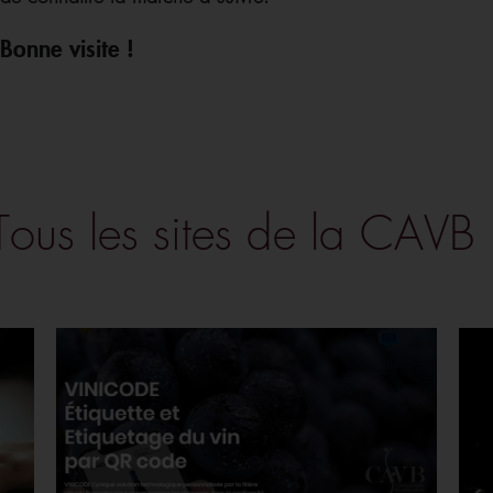
Bonne visite !
Tous les sites de la CAVB 