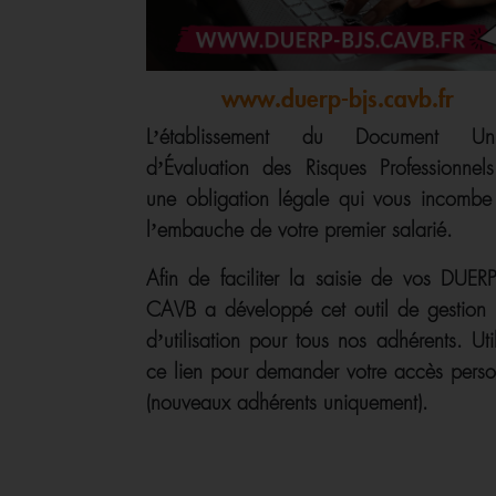
www.duerp-bjs.cavb.fr
L’établissement du Document Un
d’Évaluation des Risques Professionnels
une obligation légale qui vous incombe
l’embauche de votre premier salarié.
Afin de faciliter la saisie de vos DUERP
CAVB a développé cet outil de gestion l
d’utilisation pour tous nos adhérents. Uti
ce lien pour demander votre accès perso
(nouveaux adhérents uniquement).