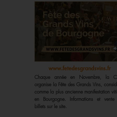
www.fetedesgrandsvins.fr
Chaque année en Novembre, la C
organise la Fête des Grands Vins, consid
comme la plus ancienne manifestation viti
en Bourgogne. Informations et vente
billets sur le site.