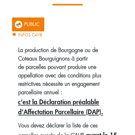
PUBLIC
INFOS CAVB
La production de Bourgogne ou de
Coteaux Bourguignons à partir
de parcelles pouvant produire une
appellation avec des conditions plus
restrictives nécessite un engagement
parcellaire annuel :
c’est la Déclaration préalable
d’Affectation Parcellaire (DAP).
Vous devez déclarer la liste de ces
avant le 15