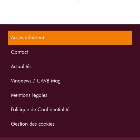
Accès adhérent
Contact
Actualités
Vinonews / CAVB Mag
Mentions légales
Politique de Confidentialité
Gestion des cookies