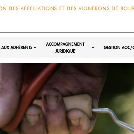
ON DES APPELLATIONS ET DES VIGNERONS DE BO
ACCOMPAGNEMENT
S AUX ADHÉRENTS
GESTION AOC/
JURIDIQUE