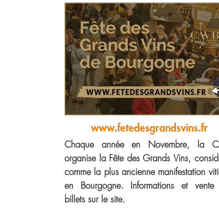
www.fetedesgrandsvins.fr
Chaque année en Novembre, la C
organise la Fête des Grands Vins, consid
comme la plus ancienne manifestation viti
en Bourgogne. Informations et vente
billets sur le site.