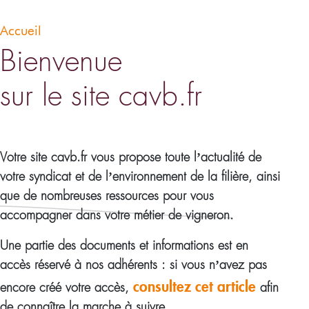
Accueil
Bienvenue
sur le site cavb.fr
Votre site cavb.fr vous propose toute l’actualité de
votre syndicat et de l’environnement de la filière, ainsi
que de nombreuses ressources pour vous
accompagner dans votre métier de vigneron.
Une partie des documents et informations est en
accès réservé à nos adhérents : si vous n’avez pas
consultez cet article
encore créé votre accès,
afin
de connaître la marche à suivre.