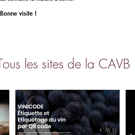
Bonne visite !
Tous les sites de la CAVB 