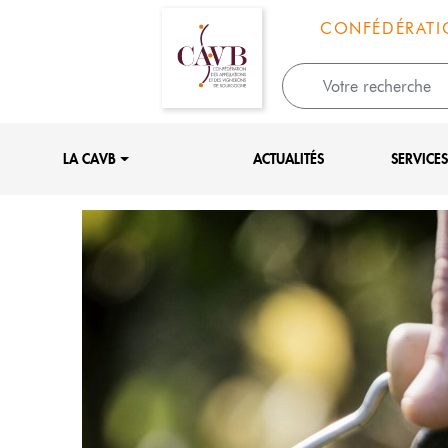
Panneau de gestion des cookies
CONFÉDÉRATI
LA CAVB
ACTUALITÉS
SERVICE