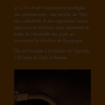
La C.A.V.B est l’interlocutrice privilégiée
des parlementaires, des services de l’Etat,
des collectivités et des organismes locaux,
régionaux et nationaux pour représenter et
traiter de l’ensemble des sujets qui
concernent la viticulture de Bourgogne.
Elle est localisée à la Maison du Vignoble,
132 route de Dijon à Beaune.