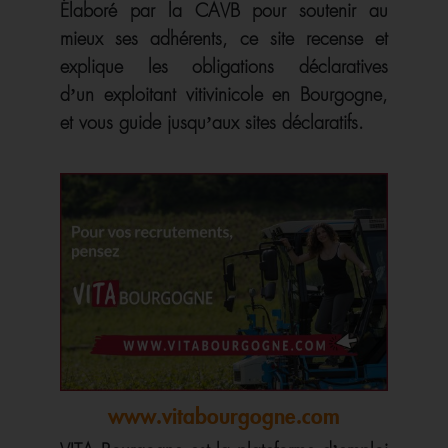
Élaboré par la CAVB pour soutenir au
mieux ses adhérents, ce site recense et
explique les obligations déclaratives
d’un exploitant vitivinicole en Bourgogne,
et vous guide jusqu’aux sites déclaratifs.
www.vitabourgogne.com