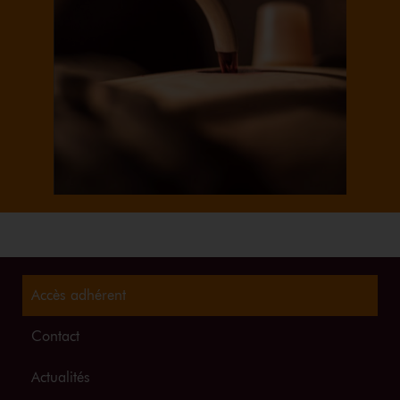
Accès adhérent
Contact
Actualités