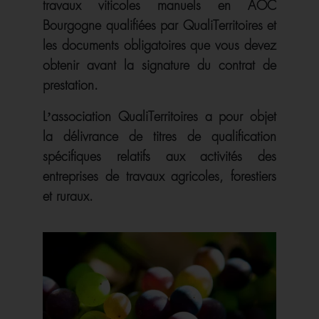
travaux viticoles manuels en AOC
Bourgogne qualifiées par QualiTerritoires et
les documents obligatoires que vous devez
obtenir avant la signature du contrat de
prestation.
L’association QualiTerritoires a pour objet
la délivrance de titres de qualification
spécifiques relatifs aux activités des
entreprises de travaux agricoles, forestiers
et ruraux.