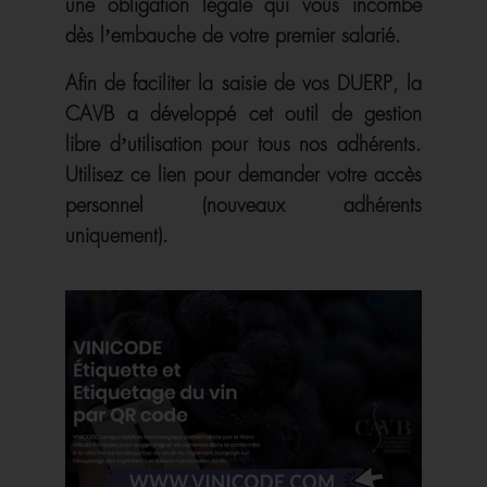
une obligation légale qui vous incombe
dès l’embauche de votre premier salarié.
Afin de faciliter la saisie de vos DUERP, la
CAVB a développé cet outil de gestion
libre d’utilisation pour tous nos adhérents.
Utilisez ce lien pour demander votre accès
personnel (nouveaux adhérents
uniquement).