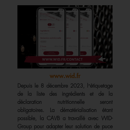
www.wid.fr
Depuis le 8 décembre 2023, l’étiquetage
de la liste des ingrédients et de la
déclaration nutritionnelle seront
obligatoires. La dématérialisation étant
possible, la CAVB a travaillé avec WID-
Group pour adapter leur solution de puce