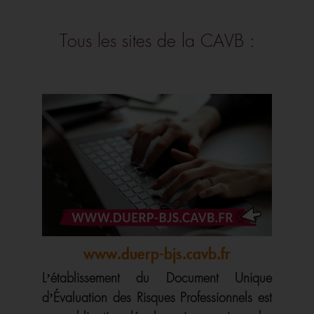
Tous les sites de la CAVB :
www.duerp-bjs.cavb.fr
L’établissement du Document Unique
d’Évaluation des Risques Professionnels est