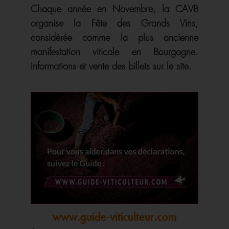
Chaque année en Novembre, la CAVB
organise la Fête des Grands Vins,
considérée comme la plus ancienne
manifestation viticole en Bourgogne.
Informations et vente des billets sur le site.
www.guide-viticulteur.com