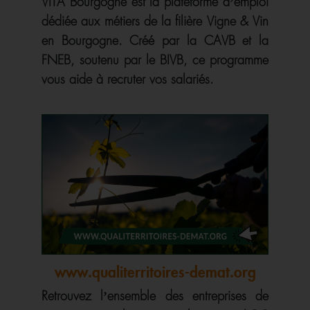
VITA Bourgogne est la plateforme d’emploi
dédiée aux métiers de la filière Vigne & Vin
en Bourgogne. Créé par la CAVB et la
FNEB, soutenu par le BIVB, ce programme
vous aide à recruter vos salariés.
www.qualiterritoires-demat.org
Retrouvez l’ensemble des entreprises de