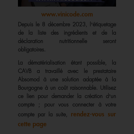
www.vinicode.com
Depuis le 8 décembre 2023, l’étiquetage
de la liste des ingrédients et de la
déclaration nutritionnelle seront
obligatoires.
La dématérialisation étant possible, la
CAVB a travaillé avec le prestataire
Absomod à une solution adaptée à la
Bourgogne à un coût raisonnable. Utilisez
ce lien pour demander la création d’un
compte ; pour vous connecter à votre
rendez-vous sur
compte par la suite,
cette page