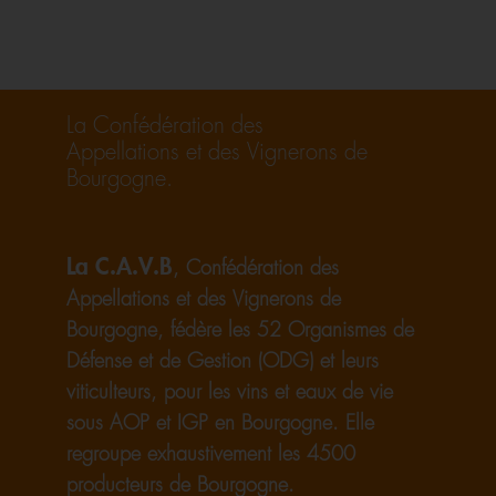
La Confédération des
Appellations et des Vignerons de
Bourgogne.
La C.A.V.B
, Confédération des
Appellations et des Vignerons de
Bourgogne, fédère les 52 Organismes de
Défense et de Gestion (ODG) et leurs
viticulteurs, pour les vins et eaux de vie
sous AOP et IGP en Bourgogne. Elle
regroupe exhaustivement les 4500
producteurs de Bourgogne.