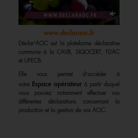
www.declaraoc.fr
Déclar’AOC est la plateforme déclarative
commune à la CAVB, SIQOCERT, FDAC
et UPECB.
Elle vous permet d’accéder à
Espace opérateur
votre
à partir duquel
vous pouvez notamment effectuer vos
différentes déclarations concernant la
production et la gestion de vos AOC.