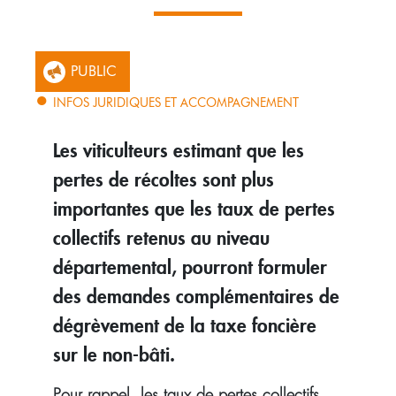
PUBLIC
INFOS JURIDIQUES ET ACCOMPAGNEMENT
Les viticulteurs estimant que les
pertes de récoltes sont plus
importantes que les taux de pertes
collectifs retenus au niveau
départemental, pourront formuler
des demandes complémentaires de
dégrèvement de la taxe foncière
sur le non-bâti.
Pour rappel, les taux de pertes collectifs