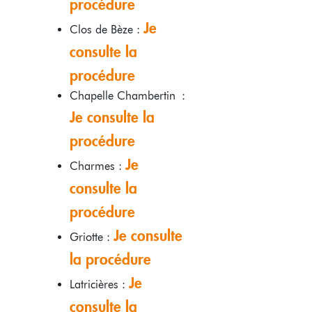
procédure
Je
Clos de Bèze :
consulte la
procédure
Chapelle Chambertin :
Je consulte la
procédure
Je
Charmes :
consulte la
procédure
Je consulte
Griotte :
la procédure
Je
Latricières :
consulte la