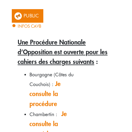
PUBLIC
INFOS CAVB
Une Procédure Nationale
d’Opposition est ouverte pour les
cahiers des charges suivants
:
Bourgogne (Côtes du
Je
Couchois) :
consulte la
procédure
Je
Chambertin :
consulte la