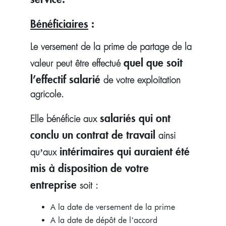
Bénéficiaires
:
Le versement de la prime de partage de la
quel que soit
valeur peut être effectué
l’effectif salarié
de votre exploitation
agricole.
salariés qui ont
Elle bénéficie aux
conclu un contrat de travail
ainsi
intérimaires qui auraient été
qu’aux
mis à disposition de votre
entreprise
soit :
A la date de versement de la prime
A la date de dépôt de l’accord