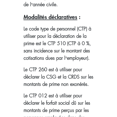
de l’année civile.
Modalités déclaratives
:
Le code type de personnel (CTP) à
utiliser pour la déclaration de la
prime est le CTP 510 (CTP à 0 %,
sans incidence sur le montant des
cotisations dues par l’employeur).
Le CTP 260 est à utiliser pour
déclarer la CSG et la CRDS sur les
montants de prime non exonérés.
Le CTP 012 est à utiliser pour
déclarer le forfait social dû sur les
montants de prime perçus par les