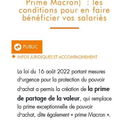
Prime Macron) : les
conditions pour en faire
bénéficier vos salariés
PUBLIC
INFOS JURIDIQUES ET ACCOMPAGNEMENT
La loi du 16 août 2022 portant mesures
d’urgence pour la protection du pouvoir
la prime
d’achat a permis la création de
de partage de la valeur
, qui remplace
la prime exceptionnelle de pouvoir
d’achat, dite également « prime Macron ».