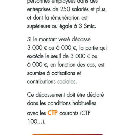
personnes employées dans des
entreprises de 250 salariés et plus,
et dont la rémunération est
supérieure ou égale à 3 Smic.
Si le montant versé dépasse
3 000 € ou 6 000 €, la partie qui
excède le seuil de 3 000 € ou
6 000 €, en fonction des cas, est
soumise à cotisations et
contributions sociales.
Ce dépassement doit être déclaré
dans les conditions habituelles
CTP
avec les
courants (CTP
100…).