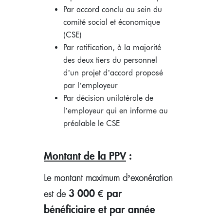
Par accord conclu au sein du
comité social et économique
(CSE)
Par ratification, à la majorité
des deux tiers du personnel
d’un projet d’accord proposé
par l’employeur
Par décision unilatérale de
l’employeur qui en informe au
préalable le CSE
Montant de la PPV
:
Le montant maximum d’exonération
3 000 € par
est de
bénéficiaire et par année