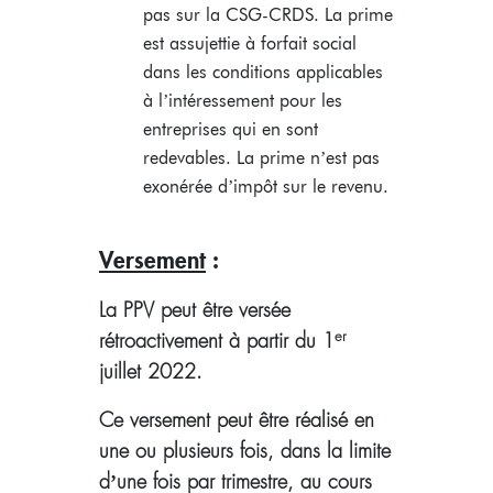
pas sur la CSG-CRDS. La prime
est assujettie à forfait social
dans les conditions applicables
à l’intéressement pour les
entreprises qui en sont
redevables. La prime n’est pas
exonérée d’impôt sur le revenu.
Versement
:
La PPV peut être versée
er
rétroactivement à partir du 1
juillet 2022.
Ce versement peut être réalisé en
une ou plusieurs fois, dans la limite
d’une fois par trimestre, au cours