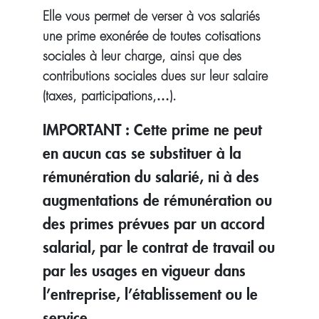
Elle vous permet de verser à vos salariés
une prime exonérée de toutes cotisations
sociales à leur charge, ainsi que des
contributions sociales dues sur leur salaire
(taxes, participations,…).
IMPORTANT : Cette prime ne peut
en aucun cas se substituer à la
rémunération du salarié, ni à des
augmentations de rémunération ou
des primes prévues par un accord
salarial, par le contrat de travail ou
par les usages en vigueur dans
l’entreprise, l’établissement ou le
service.