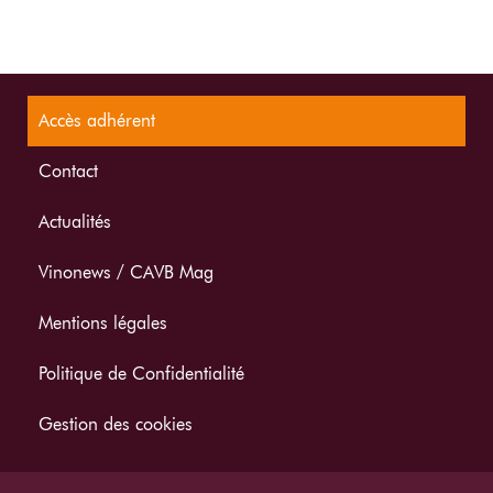
Accès adhérent
Contact
Actualités
Vinonews / CAVB Mag
Mentions légales
Politique de Confidentialité
Gestion des cookies