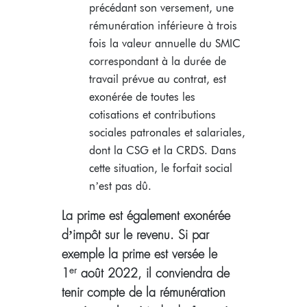
précédant son versement, une
rémunération inférieure à trois
fois la valeur annuelle du SMIC
correspondant à la durée de
travail prévue au contrat, est
exonérée de toutes les
cotisations et contributions
sociales patronales et salariales,
dont la CSG et la CRDS. Dans
cette situation, le forfait social
n’est pas dû.
La prime est également exonérée
d’impôt sur le revenu. Si par
exemple la prime est versée le
er
1
août 2022, il conviendra de
tenir compte de la rémunération