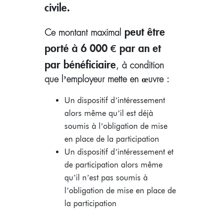
civile.
peut être
Ce montant maximal
porté à 6 000 € par an et
par bénéficiaire
, à condition
que l’employeur mette en œuvre :
Un dispositif d’intéressement
alors même qu’il est déjà
soumis à l’obligation de mise
en place de la participation
Un dispositif d’intéressement et
de participation alors même
qu’il n’est pas soumis à
l’obligation de mise en place de
la participation