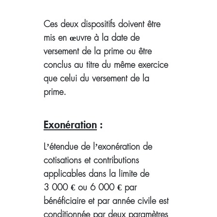
Ces deux dispositifs doivent être
mis en œuvre à la date de
versement de la prime ou être
conclus au titre du même exercice
que celui du versement de la
prime.
Exonération
:
L’étendue de l’exonération de
cotisations et contributions
applicables dans la limite de
3 000 € ou 6 000 € par
bénéficiaire et par année civile est
conditionnée par deux paramètres