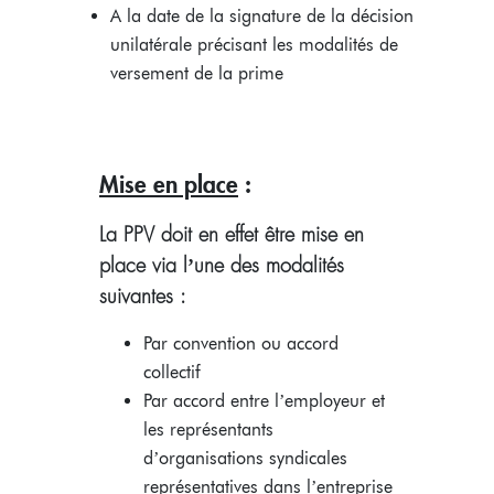
A la date de la signature de la décision
unilatérale précisant les modalités de
versement de la prime
Mise en place
:
La PPV doit en effet être mise en
place via l’une des modalités
suivantes :
Par convention ou accord
collectif
Par accord entre l’employeur et
les représentants
d’organisations syndicales
représentatives dans l’entreprise