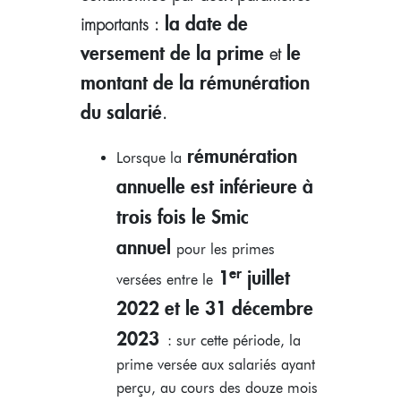
la date de
importants :
versement de la prime
le
et
montant de la rémunération
du salarié
.
rémunération
Lorsque la
annuelle est inférieure à
trois fois le Smic
annuel
pour les primes
er
1
juillet
versées entre le
2022 et le 31 décembre
2023
: sur cette période, la
prime versée aux salariés ayant
perçu, au cours des douze mois