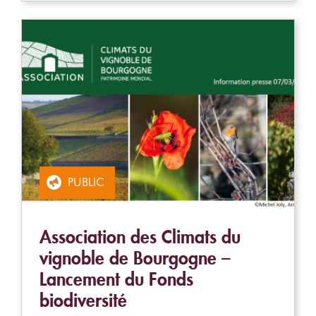
PUBLIC
Association des Climats du
vignoble de Bourgogne –
Lancement du Fonds
biodiversité