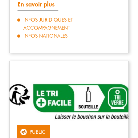
En savoir plus
INFOS JURIDIQUES ET
ACCOMPAGNEMENT
INFOS NATIONALES
PUBLIC