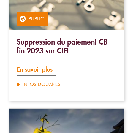
PUBLIC
Suppression du paiement CB
fin 2023 sur CIEL
En savoir plus
INFOS DOUANES