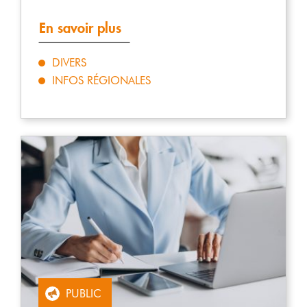
En savoir plus
DIVERS
INFOS RÉGIONALES
PUBLIC