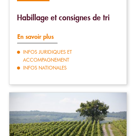
Habillage et consignes de tri
En savoir plus
INFOS JURIDIQUES ET
ACCOMPAGNEMENT
INFOS NATIONALES