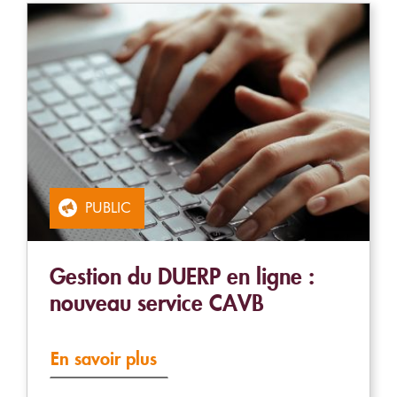
PUBLIC
Gestion du DUERP en ligne :
nouveau service CAVB
En savoir plus