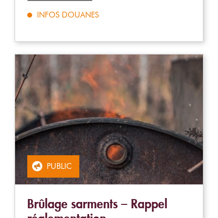
INFOS DOUANES
PUBLIC
Brûlage sarments – Rappel