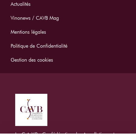
Actualités
Vinonews / CAVB Mag
Mentions légales
Politique de Confidentialité
Gestion des cookies
La C.A.V.B : Confédération des Appellations et