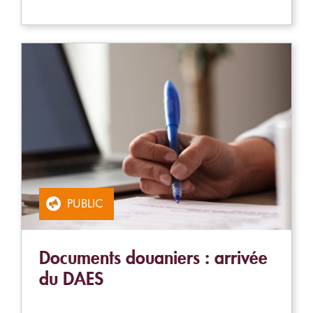
PUBLIC
Documents douaniers : arrivée
du DAES