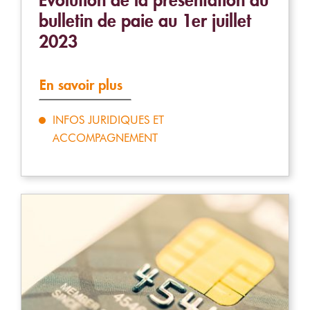
bulletin de paie au 1er juillet
2023
En savoir plus
INFOS JURIDIQUES ET
ACCOMPAGNEMENT