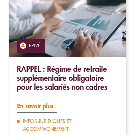
PRIVÉ
RAPPEL : Régime de retraite
supplémentaire obligatoire
pour les salariés non cadres
En savoir plus
INFOS JURIDIQUES ET
ACCOMPAGNEMENT