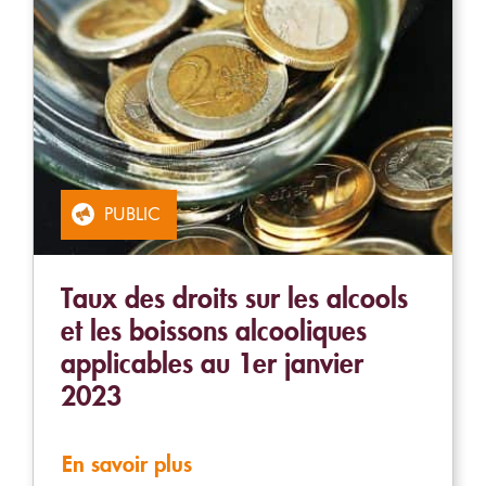
PUBLIC
Taux des droits sur les alcools
et les boissons alcooliques
applicables au 1er janvier
2023
En savoir plus