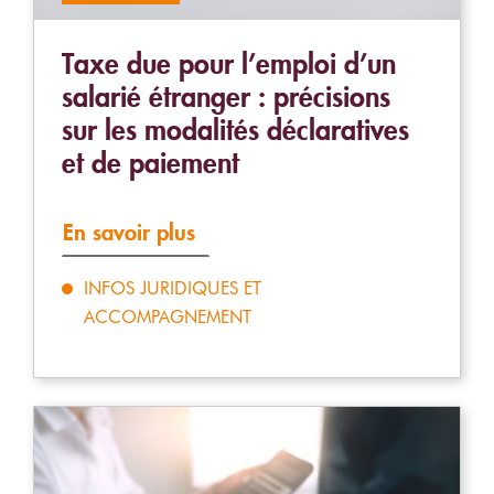
Taxe due pour l’emploi d’un
salarié étranger : précisions
sur les modalités déclaratives
et de paiement
En savoir plus
INFOS JURIDIQUES ET
ACCOMPAGNEMENT