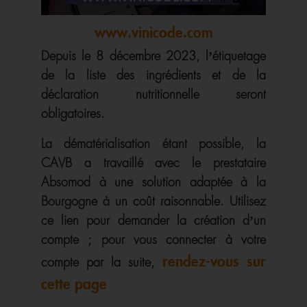
www.vinicode.com
Depuis le 8 décembre 2023, l’étiquetage
de la liste des ingrédients et de la
déclaration nutritionnelle seront
obligatoires.
La dématérialisation étant possible, la
CAVB a travaillé avec le prestataire
Absomod à une solution adaptée à la
Bourgogne à un coût raisonnable. Utilisez
ce lien pour demander la création d’un
compte ; pour vous connecter à votre
rendez-vous sur
compte par la suite,
cette page