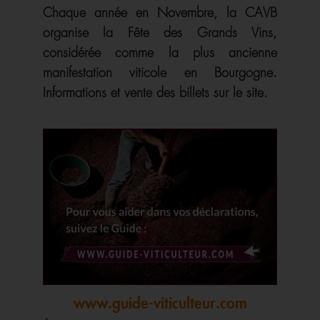
Chaque année en Novembre, la CAVB
organise la Fête des Grands Vins,
considérée comme la plus ancienne
manifestation viticole en Bourgogne.
Informations et vente des billets sur le site.
www.guide-viticulteur.com