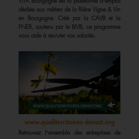
VITA Bourgogne est la plateforme d’emploi
dédiée aux métiers de la filière Vigne & Vin
en Bourgogne. Créé par la CAVB et la
FNEB, soutenu par le BIVB, ce programme
vous aide à recruter vos salariés.
www.qualiterritoires-demat.org
Retrouvez l’ensemble des entreprises de