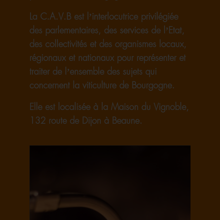
La C.A.V.B est l’interlocutrice privilégiée
des parlementaires, des services de l’Etat,
des collectivités et des organismes locaux,
régionaux et nationaux pour représenter et
traiter de l’ensemble des sujets qui
concernent la viticulture de Bourgogne.
Elle est localisée à la Maison du Vignoble,
132 route de Dijon à Beaune.