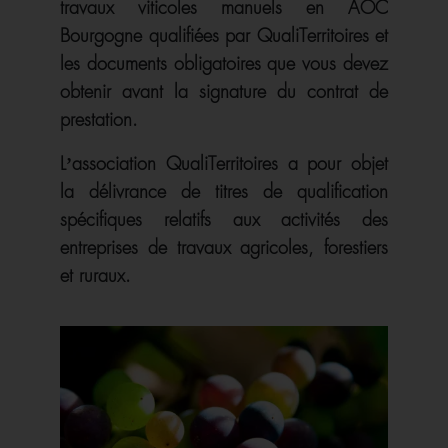
travaux viticoles manuels en AOC
Bourgogne qualifiées par QualiTerritoires et
les documents obligatoires que vous devez
obtenir avant la signature du contrat de
prestation.
L’association QualiTerritoires a pour objet
la délivrance de titres de qualification
spécifiques relatifs aux activités des
entreprises de travaux agricoles, forestiers
et ruraux.