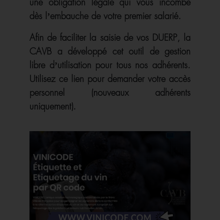
une obligation légale qui vous incombe
dès l’embauche de votre premier salarié.
Afin de faciliter la saisie de vos DUERP, la
CAVB a développé cet outil de gestion
libre d’utilisation pour tous nos adhérents.
Utilisez ce lien pour demander votre accès
personnel (nouveaux adhérents
uniquement).