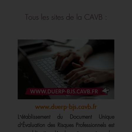
Tous les sites de la CAVB :
www.duerp-bjs.cavb.fr
L’établissement du Document Unique
d’Évaluation des Risques Professionnels est