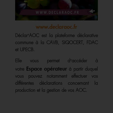
www.declaraoc.fr
Déclar’AOC est la plateforme déclarative
commune à la CAVB, SIQOCERT, FDAC
et UPECB.
Elle vous permet d’accéder à
Espace opérateur
votre
à partir duquel
vous pouvez notamment effectuer vos
différentes déclarations concernant la
production et la gestion de vos AOC.