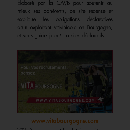
Élaboré par la CAVB pour soutenir au
mieux ses adhérents, ce site recense et
explique les obligations déclaratives
d’un exploitant vitivinicole en Bourgogne,
et vous guide jusqu’aux sites déclaratifs.
www.vitabourgogne.com