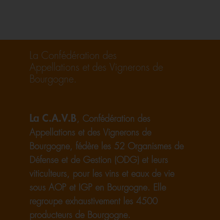
La Confédération des
Appellations et des Vignerons de
Bourgogne.
La C.A.V.B
, Confédération des
Appellations et des Vignerons de
Bourgogne, fédère les 52 Organismes de
Défense et de Gestion (ODG) et leurs
viticulteurs, pour les vins et eaux de vie
sous AOP et IGP en Bourgogne. Elle
regroupe exhaustivement les 4500
producteurs de Bourgogne.