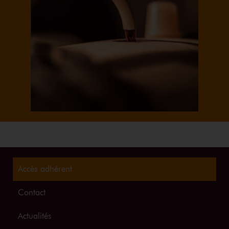
Accès adhérent
Contact
Actualités