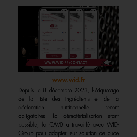
www.wid.fr
Depuis le 8 décembre 2023, l’étiquetage
de la liste des ingrédients et de la
déclaration nutritionnelle seront
obligatoires. La dématérialisation étant
possible, la CAVB a travaillé avec WID-
Group pour adapter leur solution de puce